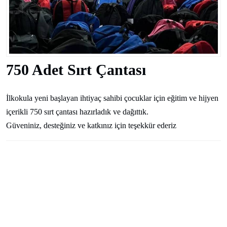
750 Adet Sırt Çantası
İlkokula yeni başlayan ihtiyaç sahibi çocuklar için eğitim ve hijyen
içerikli 750 sırt çantası hazırladık ve dağıttık.
Güveniniz, desteğiniz ve katkınız için teşekkür ederiz