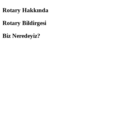
Rotary Hakkında
Rotary Bildirgesi
Biz Neredeyiz?