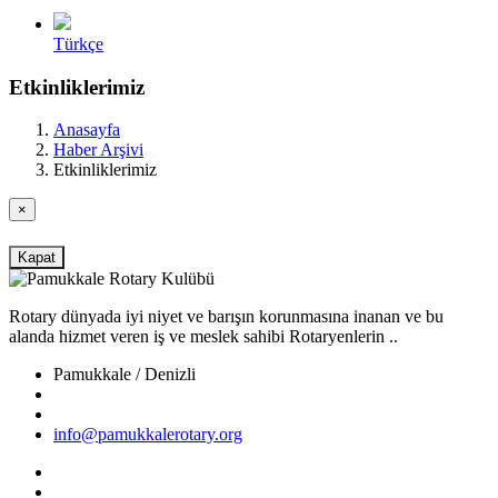
Türkçe
Etkinliklerimiz
Anasayfa
Haber Arşivi
Etkinliklerimiz
×
Kapat
Rotary dünyada iyi niyet ve barışın korunmasına inanan ve bu
alanda hizmet veren iş ve meslek sahibi Rotaryenlerin ..
Pamukkale / Denizli
info@pamukkalerotary.org